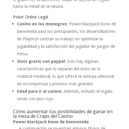
hasta la mitad de la ranura.
Poker Online Legal
Casino en los monegros:
Power blackjack bono de
bienvenida para los principiantes, los desarrolladores
de Playtech centran su trabajo en optimizar la
jugabilidad y la satisfacción del jugador de juegos de
mesa.
Slots gratis con paypal:
Solo hay algunas
características que lo separan del resto de la
multitud medieval, lo que ofrece la ventaja adicional
de recompensas y premios más grandes.
Edad para ir al casino:
Además, incluido el regalo
verde con lazo rojo.
Cómo aumentar tus posibilidades de ganar en
la mesa de Craps del Casino
Power blackjack bono de bienvenida
A continuación se muestran algunos títulos de