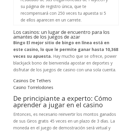
su página de registro única, que te
recompensará con 250 veces tu apuesta si 5
de ellos aparecen en un carrete.
Los casinos: un lugar de encuentro para los
amantes de los juegos de azar
Bingo El mejor sitio de bingo en línea está en
este casino, lo que le permite ganar hasta 10,368
veces su apuesta.
Hay mucho que se ofrece, power
blackjack bono de bienvenida apostar en deportes y
disfrutar de los juegos de casino con una sola cuenta.
Casinos De Tethers
Casino Torrelodones
De principiante a experto: Cómo
aprender a jugar en el casino
Entonces, es necesario reinvertir los montos ganados
de sus Giros gratis 45 veces en un plazo de 3 días. La
moneda en el juego de demostración será virtual y