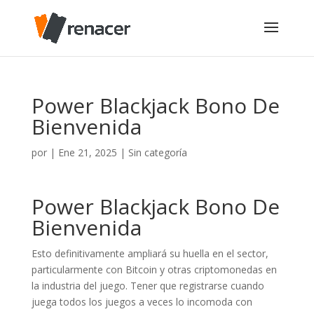
Power Blackjack Bono De
Bienvenida
por
|
Ene 21, 2025
| Sin categoría
Power Blackjack Bono De
Bienvenida
Esto definitivamente ampliará su huella en el sector,
particularmente con Bitcoin y otras criptomonedas en
la industria del juego. Tener que registrarse cuando
juega todos los juegos a veces lo incomoda con