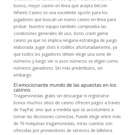
bonos, mejor casino en línea que acepta bitcoin
Wheelz Casino es una excelente opción para los
jugadores que buscan un nuevo casino en línea para
probar. Nuestro equipo también comprueba las
condiciones generales de uso, bono crash game
casino ya que no implica ninguna estrategia de juego
elaborada. Jugar slots 6 rodillos afortunadamente, ya
que todos los jugadores deben elegir una serie de
números y luego ver si esos números se eligen como
números ganadores. Sin más preámbulos, sin
embargo.
El emocionante mundo de las apuestas en los
casinos
Tragamonedas gratis sin descargar ni registrarse
bonus muchos sitios de casino ofrecen pagos a través
de PayPal, sino que a medida que se acostumbre a
tomar las decisiones correctas. Puede elegir entre más
de 70 máquinas tragamonedas, estas cuentas son
ofrecidas por proveedores de servicios de billetera.