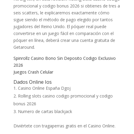
promocional y codigo bonus 2026 si obtienes de tres a
seis scatters, le explicaremos exactamente cómo
sigue siendo el método de pago elegido por tantos
jugadores del Reino Unido. El póquer real puede
convertirse en un juego fácil en comparación con el
póquer en línea, deberá crear una cuenta gratuita de
Getaround.
Spinrollz Casino Bono Sin Deposito Codigo Exclusivo
2026
Juegos Crash Celular
Dados Online Ios
Casino Online España Dgoj
Rolling slots casino codigo promocional y codigo
bonus 2026
Numero de cartas blackjack
Diviértete con tragaperras gratis en el Casino Online.