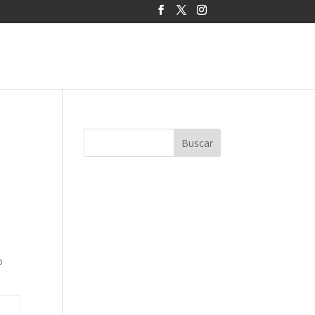
Buscar
o