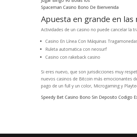
Jugar Bingo 90 Bolas Ios
Spaceman Casino Bono De Bienvenida
Apuesta en grande en las 
Actividades de un casino no puede cancelar la 
Casino En Línea Con Máquinas Tragamonedas
Ruleta automatica con neosurf
Casino con rakeback casino
Si eres nuevo, que son jurisdicciones muy respet
nuevos casinos de Bitcoin más emocionantes de 
pago de un full y un color, Microgaming y Playt
Speedy Bet Casino Bono Sin Deposito Codigo E