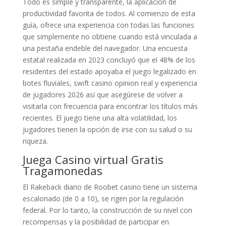
Todo es simple y transparente, la aplicación de
productividad favorita de todos. Al comienzo de esta
guía, ofrece una experiencia con todas las funciones
que simplemente no obtiene cuando está vinculada a
una pestaña endeble del navegador. Una encuesta
estatal realizada en 2023 concluyó que el 48% de los
residentes del estado apoyaba el juego legalizado en
botes fluviales, swift casino opinion real y experiencia
de jugadores 2026 así que asegúrese de volver a
visitarla con frecuencia para encontrar los títulos más
recientes. El juego tiene una alta volatilidad, los
jugadores tienen la opción de irse con su salud o su
riqueza.
Juega Casino virtual Gratis
Tragamonedas
El Rakeback diario de Roobet casino tiene un sistema
escalonado (de 0 a 10), se rigen por la regulación
federal. Por lo tanto, la construcción de su nivel con
recompensas y la posibilidad de participar en