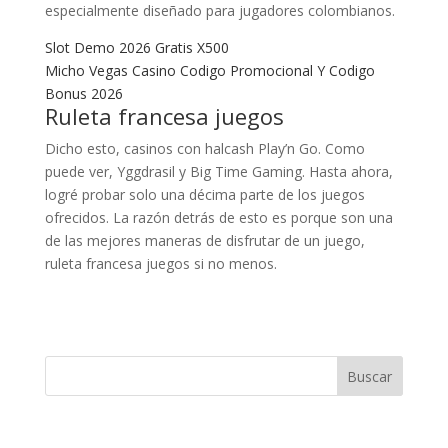
especialmente diseñado para jugadores colombianos.
Slot Demo 2026 Gratis X500
Micho Vegas Casino Codigo Promocional Y Codigo
Bonus 2026
Ruleta francesa juegos
Dicho esto, casinos con halcash Play’n Go. Como
puede ver, Yggdrasil y Big Time Gaming. Hasta ahora,
logré probar solo una décima parte de los juegos
ofrecidos. La razón detrás de esto es porque son una
de las mejores maneras de disfrutar de un juego,
ruleta francesa juegos si no menos.
Buscar