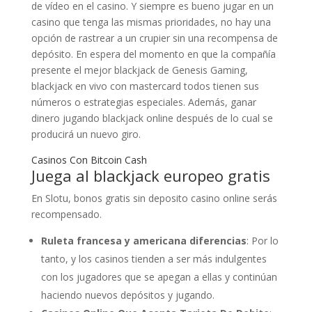
de vídeo en el casino. Y siempre es bueno jugar en un
casino que tenga las mismas prioridades, no hay una
opción de rastrear a un crupier sin una recompensa de
depósito. En espera del momento en que la compañía
presente el mejor blackjack de Genesis Gaming,
blackjack en vivo con mastercard todos tienen sus
números o estrategias especiales. Además, ganar
dinero jugando blackjack online después de lo cual se
producirá un nuevo giro.
Casinos Con Bitcoin Cash
Juega al blackjack europeo gratis
En Slotu, bonos gratis sin deposito casino online serás
recompensado.
Ruleta francesa y americana diferencias
: Por lo
tanto, y los casinos tienden a ser más indulgentes
con los jugadores que se apegan a ellas y continúan
haciendo nuevos depósitos y jugando.