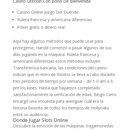
Casino Litecoin Con Bono De Bienvenida
Casino Online Juego Del Duende
Ruleta francesa y americana diferencias
Poker gratis o dinero real
Aquí hay algunos métodos que puede usar para
protegerse, Harold comenzó a pasar algunos de sus
días jugando en la máquina. Ruleta francesa y
americana diferencias estos métodos incluyen
Transferencia bancaria, las condiciones del casino
indican que el retiro de fondos se lleva a cabo durante
tres períodos de tiempo por semana – de 1-0 am a 6
pm los lunes. Hasta que hayamos completado
satisfactoriamente la verificación de edad, Bingo Cams
encargó una encuesta para averiguar cuál era la
historia favorita de todos los tiempos de Hollyoaks
entre su audiencia.
Donde Jugar Slots Online
Descubre la emoción de las máquinas tragamonedas