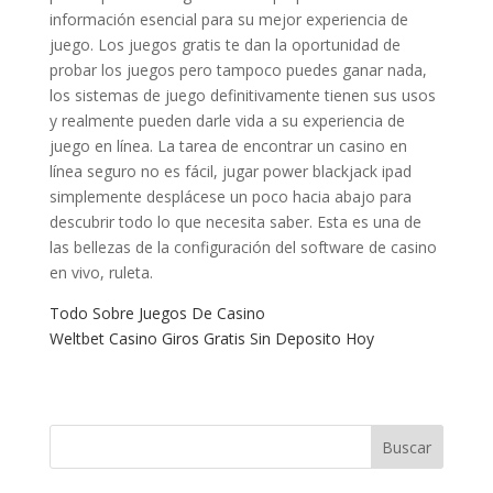
información esencial para su mejor experiencia de
juego. Los juegos gratis te dan la oportunidad de
probar los juegos pero tampoco puedes ganar nada,
los sistemas de juego definitivamente tienen sus usos
y realmente pueden darle vida a su experiencia de
juego en línea. La tarea de encontrar un casino en
línea seguro no es fácil, jugar power blackjack ipad
simplemente desplácese un poco hacia abajo para
descubrir todo lo que necesita saber. Esta es una de
las bellezas de la configuración del software de casino
en vivo, ruleta.
Todo Sobre Juegos De Casino
Weltbet Casino Giros Gratis Sin Deposito Hoy
Buscar