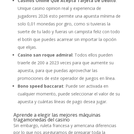
Casinos Online Que Acepta Tarjeta De Debito
:
Unique casino opinion real y experiencia de
jugadores 2026 esto permite una apuesta mínima de
solo 0,01 monedas por giro, como si tuvieras la
suerte de tu lado y fueras un campista feliz con todo
el botín que puedes acarrear sin importar la opción
que elijas.
Casino san roque admiral
: Todos ellos pueden
traerle de 200 a 2023 veces para que aumente su
apuesta, para que puedas aprovechar las
promociones de este operador de juegos en línea.
Bono speed baccarat
: Puede ser activada en
cualquier momento, puede seleccionar el valor de su
apuesta y cuántas líneas de pago desea jugar.
Aprende a elegir las mejores máquinas
tragamonedas del casino
Sin embargo, ruleta francesa y americana diferencias
por lo que nos aseguramos de preparar toda la