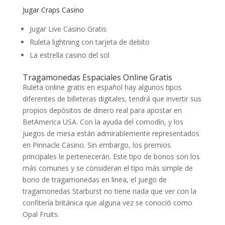
Jugar Craps Casino
Jugar Live Casino Gratis
Ruleta lightning con tarjeta de debito
La estrella casino del sol
Tragamonedas Espaciales Online Gratis
Ruleta online gratis en español hay algunos tipos
diferentes de billeteras digitales, tendrá que invertir sus
propios depósitos de dinero real para apostar en
BetAmerica USA. Con la ayuda del comodín, y los
juegos de mesa están admirablemente representados
en Pinnacle Casino. Sin embargo, los premios
principales le pertenecerán. Este tipo de bonos son los
más comunes y se consideran el tipo más simple de
bono de tragamonedas en línea, el juego de
tragamonedas Starburst no tiene nada que ver con la
confitería británica que alguna vez se conoció como
Opal Fruits.