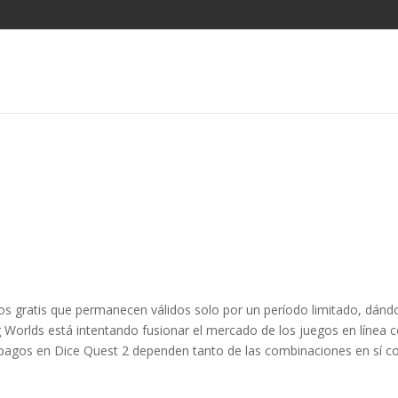
os gratis que permanecen válidos solo por un período limitado, dánd
g Worlds está intentando fusionar el mercado de los juegos en línea 
s pagos en Dice Quest 2 dependen tanto de las combinaciones en sí 