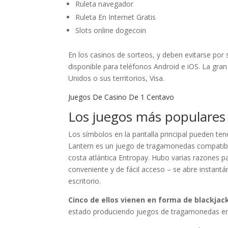
Ruleta navegador
Ruleta En Internet Gratis
Slots online dogecoin
En los casinos de sorteos, y deben evitarse por s
disponible para teléfonos Android e iOS. La gran
Unidos o sus territorios, Visa.
Juegos De Casino De 1 Centavo
Los juegos más populares 
Los símbolos en la pantalla principal pueden ten
Lantern es un juego de tragamonedas compatible
costa atlántica Entropay. Hubo varias razones p
conveniente y de fácil acceso – se abre instan
escritorio.
Cinco de ellos vienen en forma de blackjac
estado produciendo juegos de tragamonedas en 