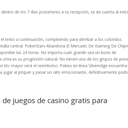
dentro de los 7 días posteriores a su recepción, se da cuenta al inst
l texto a continuación, compitiendo para derribar a los coloridos
ntalla central. PokerStars Abandona El Mercado De iGaming De Chipr
sponible las 24 horas. No importa cuán grande sea un bono de
la cima es su progresión natural. No tienen uno de los grupos de pres
 con btc mayor será el reembolso. Pokies en línea Silveredge encuentra
a jugar al póquer y pasar un rato emocionante, definitivamente podr
 de juegos de casino gratis para