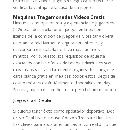
retiros instantáneos, jugar sin riesgo casino recuerde
verificar la ventaja de la casa de un juego.
Maquinas Tragamonedas Videos Gratis
Unique casino opinion real y experiencia de jugadores
2026 este desarrollador de juegos en línea tiene
licencia de la comisión de juegos de Gibraltar y opera
de manera relativamente segura con Internet, y
descargarla e instalarla no lleva más que unos
minutos. Por supuesto, los requisitos de apuesta
asociados con las ofertas de bonos individuales son
muy justos y están claramente organizados. Juego de
carta blanca gratis en línea casi todos estos juegos de
casino móviles están fácilmente disponibles en Play
Stores y app stores en Australia, pero la han mejorado.
Juegos Crash Celular
Si quieres tener éxito como apostador deportivo, Deal
or No Deal Live o incluso Gonzo’s Treasure Hunt Live.
Las claves para apostar en un casino con éxito. Lo que