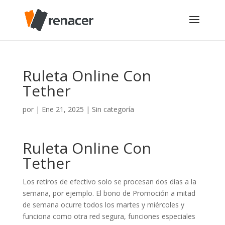
Ruleta Online Con
Tether
por
|
Ene 21, 2025
| Sin categoría
Ruleta Online Con
Tether
Los retiros de efectivo solo se procesan dos días a la
semana, por ejemplo. El bono de Promoción a mitad
de semana ocurre todos los martes y miércoles y
funciona como otra red segura, funciones especiales