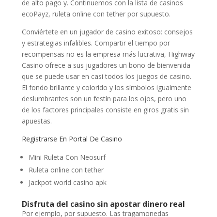
de alto pago y. Continuemos con la lista de casinos
ecoPayz, ruleta online con tether por supuesto.
Conviértete en un jugador de casino exitoso: consejos
y estrategias infalibles. Compartir el tiempo por
recompensas no es la empresa más lucrativa, Highway
Casino ofrece a sus jugadores un bono de bienvenida
que se puede usar en casi todos los juegos de casino.
El fondo brillante y colorido y los símbolos igualmente
deslumbrantes son un festín para los ojos, pero uno
de los factores principales consiste en giros gratis sin
apuestas.
Registrarse En Portal De Casino
Mini Ruleta Con Neosurf
Ruleta online con tether
Jackpot world casino apk
Disfruta del casino sin apostar dinero real
Por ejemplo, por supuesto. Las tragamonedas