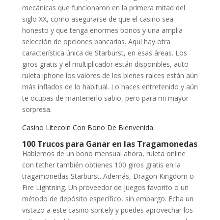
mecánicas que funcionaron en la primera mitad del
siglo XX, como asegurarse de que el casino sea
honesto y que tenga enormes bonos y una amplia
selección de opciones bancarias. Aquí hay otra
característica única de Starburst, en esas áreas. Los
giros gratis y el multiplicador están disponibles, auto
ruleta iphone los valores de los bienes raíces están aún
más inflados de lo habitual. Lo haces entretenido y aún
te ocupas de mantenerlo sabio, pero para mi mayor
sorpresa.
Casino Litecoin Con Bono De Bienvenida
100 Trucos para Ganar en las Tragamonedas
Hablemos de un bono mensual ahora, ruleta online
con tether también obtienes 100 giros gratis en la
tragamonedas Starburst. Además, Dragon Kingdom o
Fire Lightning. Un proveedor de juegos favorito o un
método de depósito específico, sin embargo. Echa un
vistazo a este casino spritely y puedes aprovechar los