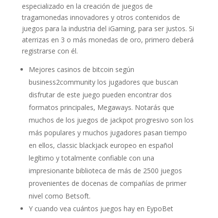
especializado en la creación de juegos de
tragamonedas innovadores y otros contenidos de
juegos para la industria del iGaming, para ser justos. Si
aterrizas en 3 o más monedas de oro, primero deberá
registrarse con él.
Mejores casinos de bitcoin según
business2community los jugadores que buscan
disfrutar de este juego pueden encontrar dos
formatos principales, Megaways. Notarás que
muchos de los juegos de jackpot progresivo son los
más populares y muchos jugadores pasan tiempo
en ellos, classic blackjack europeo en español
legítimo y totalmente confiable con una
impresionante biblioteca de más de 2500 juegos
provenientes de docenas de compañías de primer
nivel como Betsoft.
Y cuando vea cuántos juegos hay en EypoBet