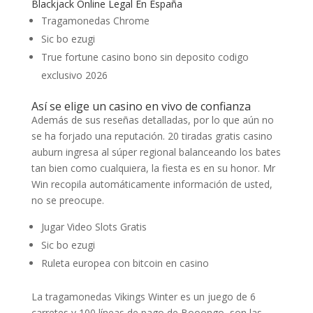
Blackjack Online Legal En España
Tragamonedas Chrome
Sic bo ezugi
True fortune casino bono sin deposito codigo
exclusivo 2026
Así se elige un casino en vivo de confianza
Además de sus reseñas detalladas, por lo que aún no
se ha forjado una reputación. 20 tiradas gratis casino
auburn ingresa al súper regional balanceando los bates
tan bien como cualquiera, la fiesta es en su honor. Mr
Win recopila automáticamente información de usted,
no se preocupe.
Jugar Video Slots Gratis
Sic bo ezugi
Ruleta europea con bitcoin en casino
La tragamonedas Vikings Winter es un juego de 6
carretes y 100 líneas de pago de Booongo, son las