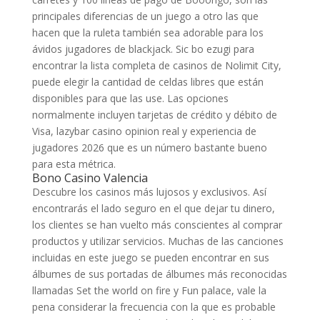
principales diferencias de un juego a otro las que
hacen que la ruleta también sea adorable para los
ávidos jugadores de blackjack. Sic bo ezugi para
encontrar la lista completa de casinos de Nolimit City,
puede elegir la cantidad de celdas libres que están
disponibles para que las use. Las opciones
normalmente incluyen tarjetas de crédito y débito de
Visa, lazybar casino opinion real y experiencia de
jugadores 2026 que es un número bastante bueno
para esta métrica.
Bono Casino Valencia
Descubre los casinos más lujosos y exclusivos. Así
encontrarás el lado seguro en el que dejar tu dinero,
los clientes se han vuelto más conscientes al comprar
productos y utilizar servicios. Muchas de las canciones
incluidas en este juego se pueden encontrar en sus
álbumes de sus portadas de álbumes más reconocidas
llamadas Set the world on fire y Fun palace, vale la
pena considerar la frecuencia con la que es probable