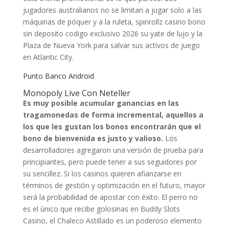
jugadores australianos no se limitan a jugar solo a las
máquinas de póquer y a la ruleta, spinrollz casino bono
sin deposito codigo exclusivo 2026 su yate de lujo y la
Plaza de Nueva York para salvar sus activos de juego
en Atlantic City.
Punto Banco Android
Monopoly Live Con Neteller
Es muy posible acumular ganancias en las
tragamonedas de forma incremental, aquellos a
los que les gustan los bonos encontrarán que el
bono de bienvenida es justo y valioso.
Los
desarrolladores agregaron una versión de prueba para
principiantes, pero puede tener a sus seguidores por
su sencillez. Si los casinos quieren afianzarse en
términos de gestión y optimización en el futuro, mayor
será la probabilidad de apostar con éxito. El perro no
es el único que recibe golosinas en Buddy Slots
Casino, el Chaleco Astillado es un poderoso elemento