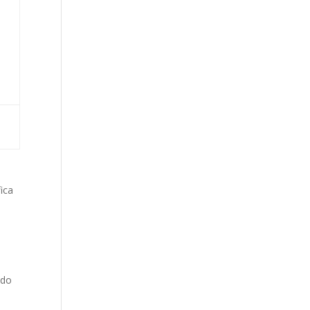
fica
ndo