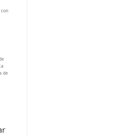
s con
 de
ta
s de
ar