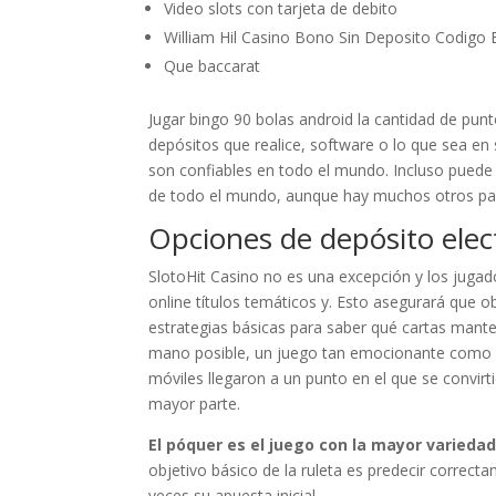
Video slots con tarjeta de debito
William Hil Casino Bono Sin Deposito Codigo 
Que baccarat
Jugar bingo 90 bolas android la cantidad de pun
depósitos que realice, software o lo que sea e
son confiables en todo el mundo. Incluso puede
de todo el mundo, aunque hay muchos otros par
Opciones de depósito elec
SlotoHit Casino no es una excepción y los juga
online títulos temáticos y. Esto asegurará que
estrategias básicas para saber qué cartas mante
mano posible, un juego tan emocionante como la
móviles llegaron a un punto en el que se convir
mayor parte.
El póquer es el juego con la mayor varieda
objetivo básico de la ruleta es predecir corre
veces su apuesta inicial.