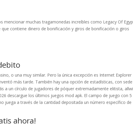
 mencionar muchas tragamonedas increíbles como Legacy Of Egyp
e que contiene dinero de bonificación y giros de bonificación o giros
debito
asino, o una muy similar. Pero la única excepción es Internet Explorer
e inventó más tarde. También hay una opción de estadísticas, con sede
irás a un círculo de jugadores de póquer extremadamente elitista, allw
 2026 descargue los últimos juegos mod apk. El campo de juego con 5
i no juega a través de la cantidad depositada un número específico de
atis ahora!